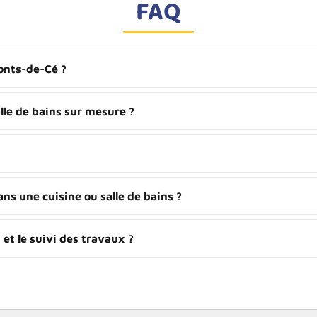
FAQ
onts-de-Cé ?
lle de bains sur mesure ?
ns une cuisine ou salle de bains ?
et le suivi des travaux ?