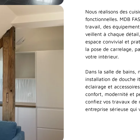
Nous réalisons des cuisi
fonctionnelles. MDB FAS
travail, des équipement
veillent à chaque détail
espace convivial et pr
la pose de carrelage, p
votre intérieur.
Dans la salle de bains, 
installation de douche i
éclairage et accessoires
confort, modernité et 
confiez vos travaux de 
entreprise sérieuse qui 