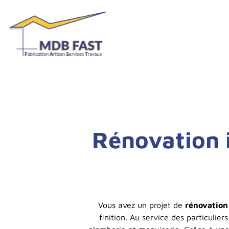
Rénovation 
Vous avez un projet de
rénovation
finition. Au service des particulier