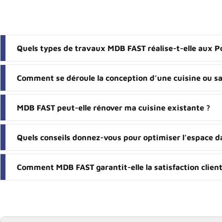
Quels types de travaux MDB FAST réalise-t-elle aux P
Comment se déroule la conception d’une cuisine ou sa
MDB FAST peut-elle rénover ma cuisine existante ?
Quels conseils donnez-vous pour optimiser l’espace da
Comment MDB FAST garantit-elle la satisfaction client 