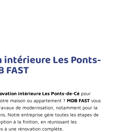
 intérieure Les Ponts-
B FAST
ovation intérieure Les Ponts-de-Cé
pour
votre maison ou appartement ?
MDB FAST
vous
ravaux de modernisation, notamment pour la
ains. Notre entreprise gère toutes les étapes de
ption à la finition, en réunissant les
s à une rénovation complète.