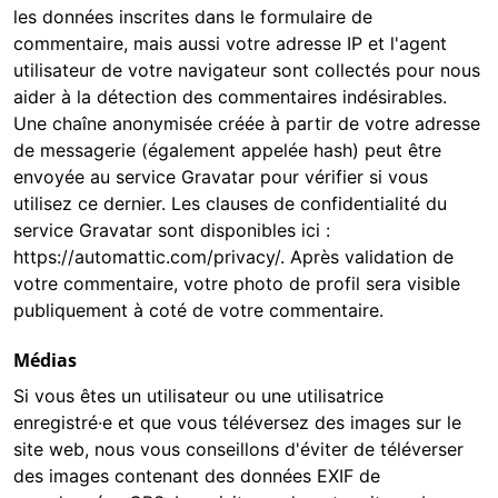
les données inscrites dans le formulaire de
commentaire, mais aussi votre adresse IP et l'agent
utilisateur de votre navigateur sont collectés pour nous
aider à la détection des commentaires indésirables.
Une chaîne anonymisée créée à partir de votre adresse
de messagerie (également appelée hash) peut être
envoyée au service Gravatar pour vérifier si vous
utilisez ce dernier. Les clauses de confidentialité du
service Gravatar sont disponibles ici :
https://automattic.com/privacy/. Après validation de
votre commentaire, votre photo de profil sera visible
publiquement à coté de votre commentaire.
Médias
Si vous êtes un utilisateur ou une utilisatrice
enregistré·e et que vous téléversez des images sur le
site web, nous vous conseillons d'éviter de téléverser
des images contenant des données EXIF de