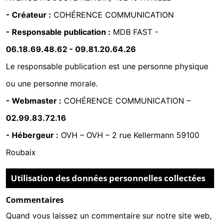
- Créateur :
COHÉRENCE COMMUNICATION
- Responsable publication :
MDB FAST -
06.18.69.48.62
-
09.81.20.64.26
Le responsable publication est une personne physique
ou une personne morale.
- Webmaster :
COHÉRENCE COMMUNICATION
–
02.99.83.72.16
- Hébergeur :
OVH
–
OVH – 2 rue Kellermann 59100
Roubaix
Utilisation des données personnelles collectées
Commentaires
Quand vous laissez un commentaire sur notre site web,