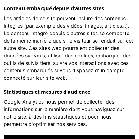
Contenu embarqué depuis d'autres sites
Les articles de ce site peuvent inclure des contenus
intégrés (par exemple des vidéos, images, articles…).
Le contenu intégré depuis d'autres sites se comporte
de la même manière que si le visiteur se rendait sur cet
autre site. Ces sites web pourraient collecter des
données sur vous, utiliser des cookies, embarquer des
outils de suivis tiers, suivre vos interactions avec ces
contenus embarqués si vous disposez d'un compte
connecté sur leur site web.
Statistiques et mesures d'audience
Google Analytics
nous permet de collecter des
informations sur la manière dont vous naviguez sur
notre site, à des fins statistiques et pour nous
permettre d'optimiser nos services.