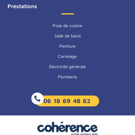
Prestations
Pose de cuisine
Salle de bains
Peinture
Carrelage
Électricité générale
Plomberie
06 18 69 48 62