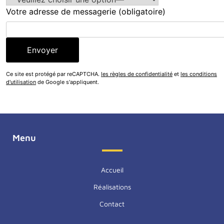
Votre adresse de messagerie (obligatoire)
Ce site est protégé par reCAPTCHA.
les règles de confidentialité
et
les conditions
d'utilisation
de Google s'appliquent.
Menu
Accueil
Réalisations
Contact