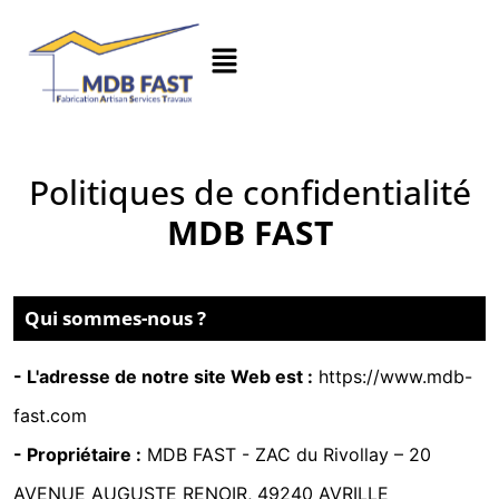
Politiques de confidentialité
MDB FAST
Qui sommes-nous ?
- L'adresse de notre site Web est :
https://www.mdb-
fast.com
- Propriétaire :
MDB FAST -
ZAC du Rivollay – 20
AVENUE AUGUSTE RENOIR, 49240 AVRILLE