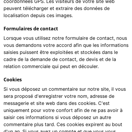
coordonnées GPS. Les visiteurs de votre site web
peuvent télécharger et extraire des données de
localisation depuis ces images.
Formulaires de contact
Lorsque vous utilisez notre formulaire de contact, nous
vous demandons votre accord afin que les informations
saisies puissent être exploitées et stockées dans le
cadre de la demande de contact, de devis et de la
relation commerciale qui peut en découler.
Cookies
Si vous déposez un commentaire sur notre site, il vous
sera proposé d'enregistrer votre nom, adresse de
messagerie et site web dans des cookies. C'est
uniquement pour votre confort afin de ne pas avoir à
saisir ces informations si vous déposez un autre
commentaire plus tard. Ces cookies expirent au bout
d'un an. Si vous avez un compte et que vous vous