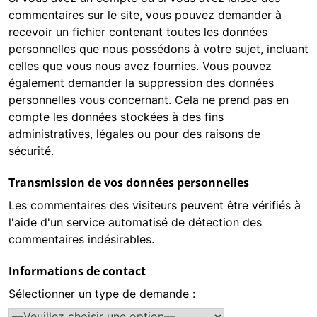
commentaires sur le site, vous pouvez demander à
recevoir un fichier contenant toutes les données
personnelles que nous possédons à votre sujet, incluant
celles que vous nous avez fournies. Vous pouvez
également demander la suppression des données
personnelles vous concernant. Cela ne prend pas en
compte les données stockées à des fins
administratives, légales ou pour des raisons de
sécurité.
Transmission de vos données personnelles
Les commentaires des visiteurs peuvent être vérifiés à
l'aide d'un service automatisé de détection des
commentaires indésirables.
Informations de contact
Sélectionner un type de demande :