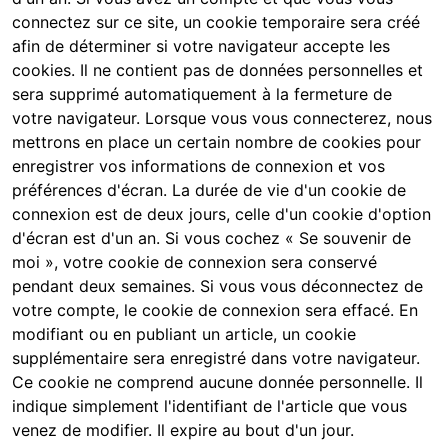
connectez sur ce site, un cookie temporaire sera créé
afin de déterminer si votre navigateur accepte les
cookies. Il ne contient pas de données personnelles et
sera supprimé automatiquement à la fermeture de
votre navigateur. Lorsque vous vous connecterez, nous
mettrons en place un certain nombre de cookies pour
enregistrer vos informations de connexion et vos
préférences d'écran. La durée de vie d'un cookie de
connexion est de deux jours, celle d'un cookie d'option
d'écran est d'un an. Si vous cochez « Se souvenir de
moi », votre cookie de connexion sera conservé
pendant deux semaines. Si vous vous déconnectez de
votre compte, le cookie de connexion sera effacé. En
modifiant ou en publiant un article, un cookie
supplémentaire sera enregistré dans votre navigateur.
Ce cookie ne comprend aucune donnée personnelle. Il
indique simplement l'identifiant de l'article que vous
venez de modifier. Il expire au bout d'un jour.