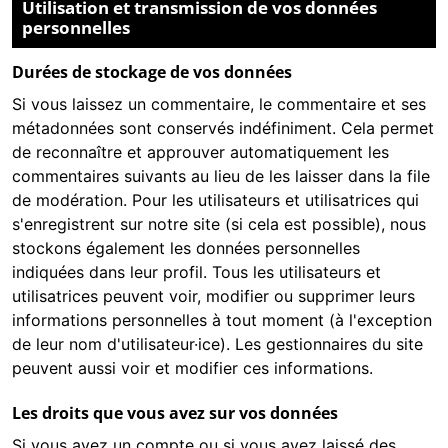
Utilisation et transmission de vos données
personnelles
Durées de stockage de vos données
Si vous laissez un commentaire, le commentaire et ses
métadonnées sont conservés indéfiniment. Cela permet
de reconnaître et approuver automatiquement les
commentaires suivants au lieu de les laisser dans la file
de modération. Pour les utilisateurs et utilisatrices qui
s'enregistrent sur notre site (si cela est possible), nous
stockons également les données personnelles
indiquées dans leur profil. Tous les utilisateurs et
utilisatrices peuvent voir, modifier ou supprimer leurs
informations personnelles à tout moment (à l'exception
de leur nom d'utilisateur·ice). Les gestionnaires du site
peuvent aussi voir et modifier ces informations.
Les droits que vous avez sur vos données
Si vous avez un compte ou si vous avez laissé des