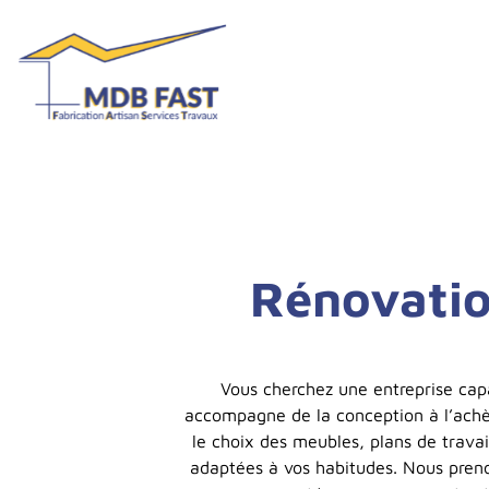
Rénovatio
Vous cherchez une entreprise cap
accompagne de la conception à l’achè
le choix des meubles, plans de travai
adaptées à vos habitudes. Nous prenon