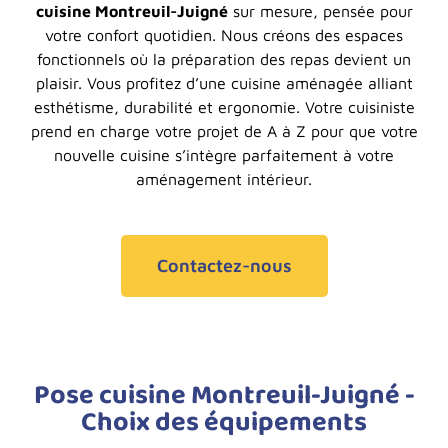
cuisine Montreuil-Juigné
sur mesure, pensée pour
votre confort quotidien. Nous créons des espaces
fonctionnels où la préparation des repas devient un
plaisir. Vous profitez d’une cuisine aménagée alliant
esthétisme, durabilité et ergonomie. Votre cuisiniste
prend en charge votre projet de A à Z pour que votre
nouvelle cuisine s’intègre parfaitement à votre
aménagement intérieur.
Contactez-nous
Pose cuisine Montreuil-Juigné -
Choix des équipements