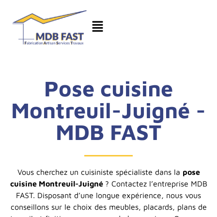
Pose cuisine
Montreuil-Juigné -
MDB FAST
Vous cherchez un cuisiniste spécialiste dans la
pose
cuisine Montreuil-Juigné
? Contactez l’entreprise MDB
FAST. Disposant d’une longue expérience, nous vous
conseillons sur le choix des meubles, placards, plans de