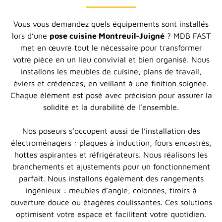
Vous vous demandez quels équipements sont installés
lors d’une
pose cuisine Montreuil-Juigné
? MDB FAST
met en œuvre tout le nécessaire pour transformer
votre pièce en un lieu convivial et bien organisé. Nous
installons les meubles de cuisine, plans de travail,
éviers et crédences, en veillant à une finition soignée.
Chaque élément est posé avec précision pour assurer la
solidité et la durabilité de l’ensemble.
Nos poseurs s’occupent aussi de l’installation des
électroménagers : plaques à induction, fours encastrés,
hottes aspirantes et réfrigérateurs. Nous réalisons les
branchements et ajustements pour un fonctionnement
parfait. Nous installons également des rangements
ingénieux : meubles d’angle, colonnes, tiroirs à
ouverture douce ou étagères coulissantes. Ces solutions
optimisent votre espace et facilitent votre quotidien.