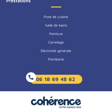
Prestations
Pose de cuisine
Salle de bains
Peinture
Carrelage
Électricité générale
Plomberie
06 18 69 48 62