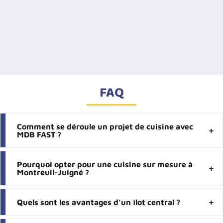
FAQ
Comment se déroule un projet de cuisine avec
MDB FAST ?
Pourquoi opter pour une cuisine sur mesure à
Montreuil-Juigné ?
Quels sont les avantages d’un îlot central ?