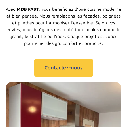
Avec
MDB FAST
, vous bénéficiez d’une cuisine moderne
et bien pensée. Nous remplaçons les façades, poignées
et plinthes pour harmoniser l’ensemble. Selon vos
envies, nous intégrons des matériaux nobles comme le
granit, le stratifié ou l’inox. Chaque projet est conçu
pour allier design, confort et praticité.
Contactez-nous