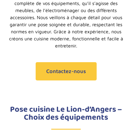
complète de vos équipements, qu’il s’agisse des
meubles, de l’électroménager ou des différents
accessoires. Nous veillons à chaque détail pour vous
garantir une pose soignée et durable, respectant les
normes en vigueur. Grâce à notre expérience, nous
créons une cuisine moderne, fonctionnelle et facile à
entretenir.
Contactez-nous
Pose cuisine Le Lion-d’Angers –
Choix des équipements