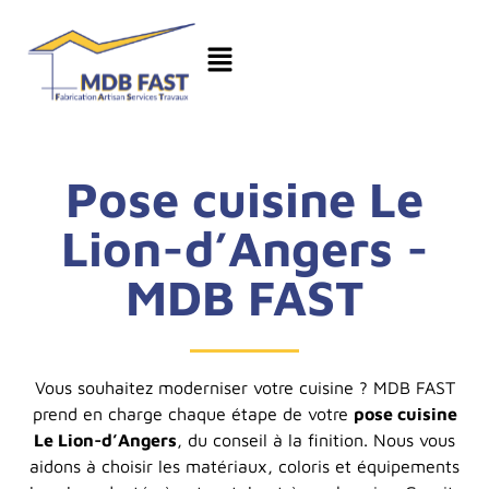
Pose cuisine Le
Lion-d’Angers -
MDB FAST
Vous souhaitez moderniser votre cuisine ? MDB FAST
prend en charge chaque étape de votre
pose cuisine
Le Lion-d’Angers
, du conseil à la finition. Nous vous
aidons à choisir les matériaux, coloris et équipements