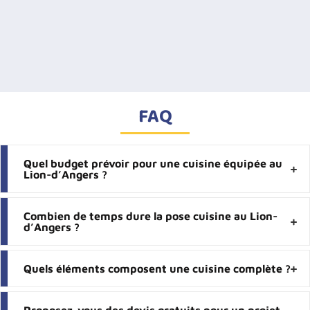
FAQ
Quel budget prévoir pour une cuisine équipée au
Lion-d’Angers ?
Combien de temps dure la pose cuisine au Lion-
d’Angers ?
Quels éléments composent une cuisine complète ?
Proposez-vous des devis gratuits pour un projet