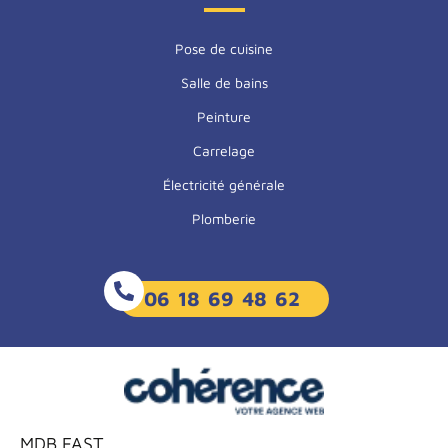
Pose de cuisine
Salle de bains
Peinture
Carrelage
Électricité générale
Plomberie
06 18 69 48 62
MDB FAST