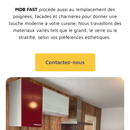
MDB FAST
procède aussi au remplacement des
poignées, façades et charnières pour donner une
touche moderne à votre cuisine. Nous travaillons des
matériaux variés tels que le granit, le verre ou le
stratifié, selon vos préférences esthétiques.
Contactez-nous