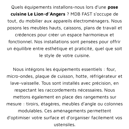
Quels équipements installons-nous lors d’une
pose
cuisine Le Lion-d’Angers
? MDB FAST s’occupe de
tout, du mobilier aux appareils électroménagers. Nous
posons les meubles hauts, caissons, plans de travail et
crédences pour créer un espace harmonieux et
fonctionnel. Nos installations sont pensées pour offrir
un équilibre entre esthétique et praticité, quel que soit
le style de votre cuisine.
Nous intégrons les équipements essentiels : four,
micro-ondes, plaque de cuisson, hotte, réfrigérateur et
lave-vaisselle. Tous sont installés avec précision, en
respectant les raccordements nécessaires. Nous
mettons également en place des rangements sur
mesure : tiroirs, étagères, meubles d’angle ou colonnes
modulables. Ces aménagements permettent
d’optimiser votre surface et d’organiser facilement vos
ustensiles.