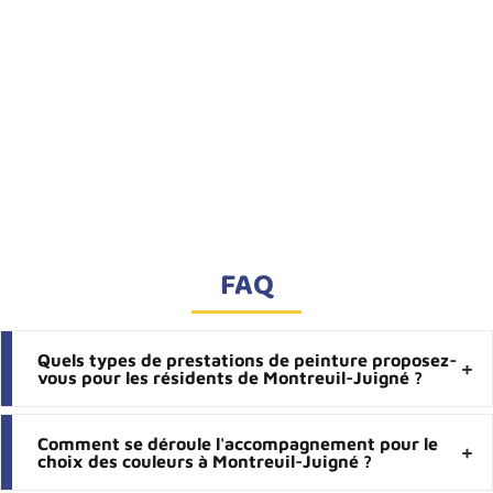
FAQ
Quels types de prestations de peinture proposez-
vous pour les résidents de Montreuil-Juigné ?
Comment se déroule l'accompagnement pour le
choix des couleurs à Montreuil-Juigné ?