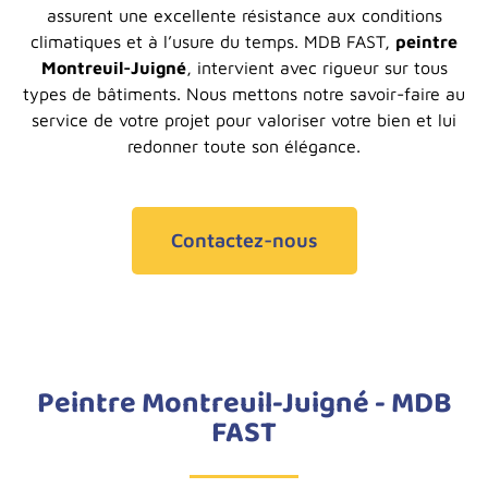
assurent une excellente résistance aux conditions
climatiques et à l’usure du temps. MDB FAST,
peintre
Montreuil-Juigné
, intervient avec rigueur sur tous
types de bâtiments. Nous mettons notre savoir-faire au
service de votre projet pour valoriser votre bien et lui
redonner toute son élégance.
Contactez-nous
Peintre Montreuil-Juigné - MDB
FAST