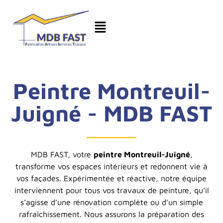
Peintre Montreuil-
Juigné - MDB FAST
MDB FAST, votre
peintre Montreuil-Juigné
,
transforme vos espaces intérieurs et redonnent vie à
vos façades. Expérimentée et réactive, notre équipe
interviennent pour tous vos travaux de peinture, qu’il
s’agisse d’une rénovation complète ou d’un simple
rafraîchissement. Nous assurons la préparation des