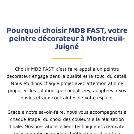
Pourquoi choisir MDB FAST, votre
peintre décorateur à Montreuil-
Juigné
Choisir MDB FAST, c’est faire appel à un peintre
décorateur engagé dans la qualité et le souci du détail.
Nous étudions chaque projet avec attention afin de
proposer des solutions personnalisées, adaptées à vos
envies et aux contraintes de votre espace.
Grâce à notre savoir-faire, nous vous accompagnons à
chaque étape, du choix des couleurs à la réalisation
finale. Nos prestations allient technique et créativité
pour garantir un rendu esthétique, durable et en