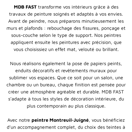
MDB FAST
transforme vos intérieurs grâce à des
travaux de peinture soignés et adaptés à vos envies.
Avant de peindre, nous préparons minutieusement les
murs et plafonds : rebouchage des fissures, ponçage et
sous-couche selon le type de support. Nos peintres
appliquent ensuite les peintures avec précision, que
vous choisissiez un effet mat, velouté ou brillant.
Nous réalisons également la pose de papiers peints,
enduits décoratifs et revêtements muraux pour
sublimer vos espaces. Que ce soit pour un salon, une
chambre ou un bureau, chaque finition est pensée pour
créer une atmosphère agréable et durable. MDB FAST
s’adapte à tous les styles de décoration intérieure, du
plus contemporain au plus classique.
Avec notre
peintre Montreuil-Juigné
, vous bénéficiez
d’un accompagnement complet, du choix des teintes à