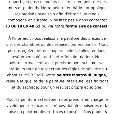
supports, la pose d’enduits et la mise en peinture des
murs et plafonds. Notre peintre en bâtiment applique
les produits avec soin afin d’obtenir un rendu
homogène et durable. N’hésitez pas à nous contacter
au
06 18 69 48 62
ou via notre
formulaire de contact
.
À l’intérieur, nous réalisons la peinture des pièces de
vie, des chambres ou des espaces professionnels. Nous
posons également des papiers peints, toiles tendues,
revêtements décoratifs et effets de matière. Nos
peintres travaillent avec précision pour sublimer vos
intérieurs tout en respectant les règles de sécurité du
chantier. MDB FAST, votre
peintre Montreuil-Juigné
,
veille à la qualité de la peinture intérieure, des finitions
et du séchage, pour un résultat propre et soigné.
Pour la peinture extérieure, nous prenons en charge le
ravalement de façade, la rénovation des boiseries et la
mise en peinture des surfaces exposées. Nos produits