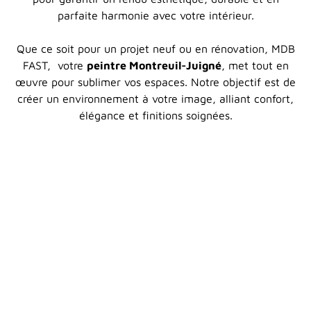
parfaite harmonie avec votre intérieur.
Que ce soit pour un projet neuf ou en rénovation, MDB
FAST, votre
peintre Montreuil-Juigné
, met tout en
œuvre pour sublimer vos espaces. Notre objectif est de
créer un environnement à votre image, alliant confort,
élégance et finitions soignées.