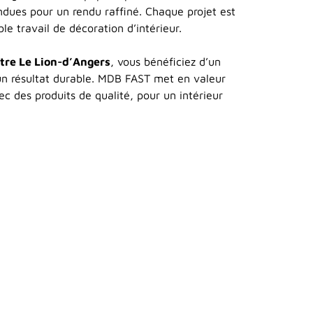
ndues pour un rendu raffiné. Chaque projet est
e travail de décoration d’intérieur.
tre Le Lion-d’Angers
, vous bénéficiez d’un
d’un résultat durable. MDB FAST met en valeur
c des produits de qualité, pour un intérieur