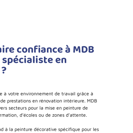
aire confiance à MDB
 spécialiste en
 ?
à votre environnement de travail grâce à
e prestations en rénovation intérieure. MDB
vers secteurs pour la mise en peinture de
ormation, d’écoles ou de zones d’attente.
nd à la peinture décorative spécifique pour les