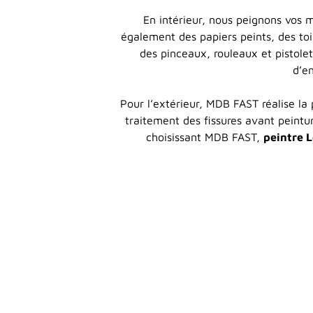
En intérieur, nous peignons vos 
également des papiers peints, des toi
des pinceaux, rouleaux et pistolet
d’en
Pour l’extérieur, MDB FAST réalise la 
traitement des fissures avant peintur
choisissant MDB FAST,
peintre 