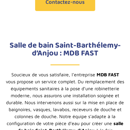
Contactez-nous
Salle de bain Saint-Barthélemy-
d’Anjou : MDB FAST
Soucieux de vous satisfaire, l’entreprise
MDB FAST
vous propose un service complet. Du remplacement des
équipements sanitaires à la pose d’une robinetterie
moderne, nous assurons une installation soignée et
durable. Nous intervenons aussi sur la mise en place de
baignoires, vasques, lavabos, receveurs de douche et
colonnes de douche. Notre équipe s’adapte à la
configuration de votre pièce d’eau pour créer une
salle