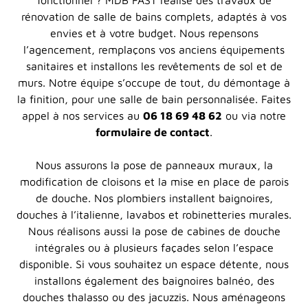
rénovation de salle de bains complets, adaptés à vos
envies et à votre budget. Nous repensons
l’agencement, remplaçons vos anciens équipements
sanitaires et installons les revêtements de sol et de
murs. Notre équipe s’occupe de tout, du démontage à
la finition, pour une salle de bain personnalisée. Faites
appel à nos services au
06 18 69 48 62
ou via notre
formulaire de contact
.
Nous assurons la pose de panneaux muraux, la
modification de cloisons et la mise en place de parois
de douche. Nos plombiers installent baignoires,
douches à l’italienne, lavabos et robinetteries murales.
Nous réalisons aussi la pose de cabines de douche
intégrales ou à plusieurs façades selon l’espace
disponible. Si vous souhaitez un espace détente, nous
installons également des baignoires balnéo, des
douches thalasso ou des jacuzzis. Nous aménageons