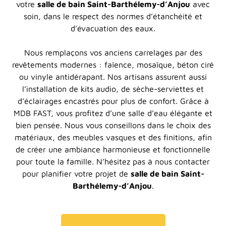
votre
salle de bain Saint-Barthélemy-d’Anjou
avec
soin, dans le respect des normes d’étanchéité et
d’évacuation des eaux.
Nous remplaçons vos anciens carrelages par des
revêtements modernes : faïence, mosaïque, béton ciré
ou vinyle antidérapant. Nos artisans assurent aussi
l’installation de kits audio, de sèche-serviettes et
d’éclairages encastrés pour plus de confort. Grâce à
MDB FAST, vous profitez d’une salle d’eau élégante et
bien pensée. Nous vous conseillons dans le choix des
matériaux, des meubles vasques et des finitions, afin
de créer une ambiance harmonieuse et fonctionnelle
pour toute la famille. N’hésitez pas à nous contacter
pour planifier votre projet de
salle de bain Saint-
Barthélemy-d’Anjou
.