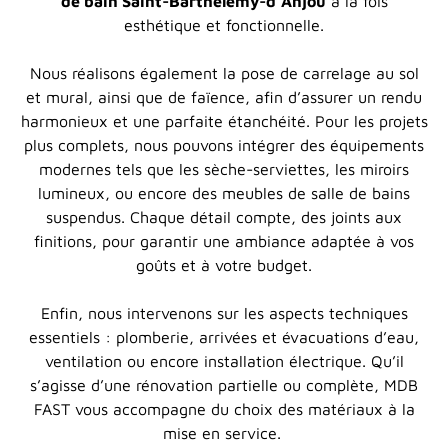
de bain Saint-Barthélemy-d’Anjou
à la fois
esthétique et fonctionnelle.
Nous réalisons également la pose de carrelage au sol
et mural, ainsi que de faïence, afin d’assurer un rendu
harmonieux et une parfaite étanchéité. Pour les projets
plus complets, nous pouvons intégrer des équipements
modernes tels que les sèche-serviettes, les miroirs
lumineux, ou encore des meubles de salle de bains
suspendus. Chaque détail compte, des joints aux
finitions, pour garantir une ambiance adaptée à vos
goûts et à votre budget.
Enfin, nous intervenons sur les aspects techniques
essentiels : plomberie, arrivées et évacuations d’eau,
ventilation ou encore installation électrique. Qu’il
s’agisse d’une rénovation partielle ou complète, MDB
FAST vous accompagne du choix des matériaux à la
mise en service.