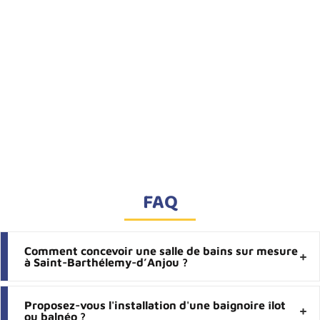
FAQ
Comment concevoir une salle de bains sur mesure
à Saint-Barthélemy-d’Anjou ?
Proposez-vous l'installation d'une baignoire îlot
ou balnéo ?