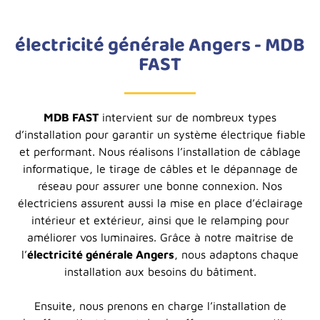
électricité générale Angers - MDB
FAST
MDB FAST
intervient sur de nombreux types
d’installation pour garantir un système électrique fiable
et performant. Nous réalisons l’installation de câblage
informatique, le tirage de câbles et le dépannage de
réseau pour assurer une bonne connexion. Nos
électriciens assurent aussi la mise en place d’éclairage
intérieur et extérieur, ainsi que le relamping pour
améliorer vos luminaires. Grâce à notre maîtrise de
l’
électricité générale Angers
, nous adaptons chaque
installation aux besoins du bâtiment.
Ensuite, nous prenons en charge l’installation de