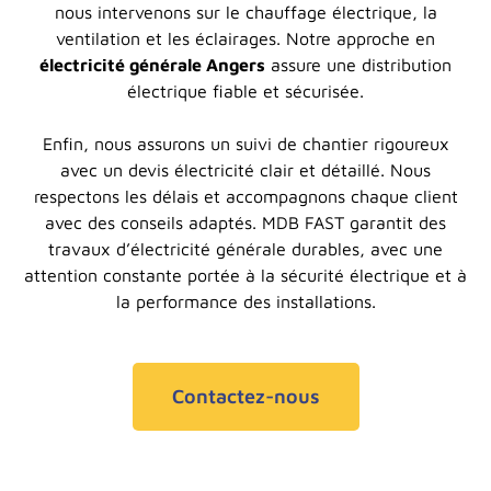
nous intervenons sur le chauffage électrique, la
ventilation et les éclairages. Notre approche en
électricité générale Angers
assure une distribution
électrique fiable et sécurisée.
Enfin, nous assurons un suivi de chantier rigoureux
avec un devis électricité clair et détaillé. Nous
respectons les délais et accompagnons chaque client
avec des conseils adaptés. MDB FAST garantit des
travaux d’électricité générale durables, avec une
attention constante portée à la sécurité électrique et à
la performance des installations.
Contactez-nous