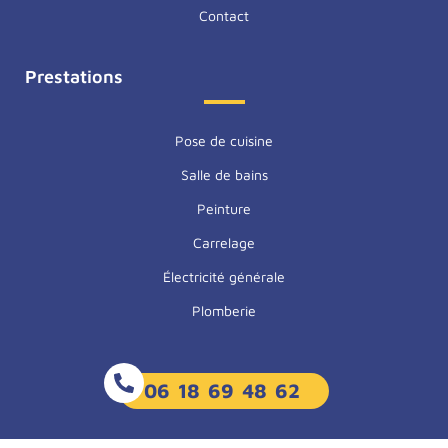
Contact
Prestations
Pose de cuisine
Salle de bains
Peinture
Carrelage
Électricité générale
Plomberie
06 18 69 48 62