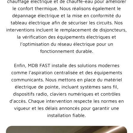
chauffage électrique et de chauffe-eau pour améliorer
le confort thermique. Nous réalisons également le
dépannage électrique et la mise en conformité du
tableau électrique afin de sécuriser les circuits. Nos
interventions incluent le remplacement de disjoncteurs,
la vérification des équipements électriques et
l’optimisation du réseau électrique pour un
fonctionnement durable.
Enfin, MDB FAST installe des solutions modernes
comme l’aspiration centralisée et des équipements
communicants. Nous mettons en place du matériel
électrique de pointe, incluant systèmes sans fil,
dispositifs radio, claviers numériques et contrôles
d’accès. Chaque intervention respecte les normes en
vigueur et les délais annoncés pour garantir une
installation fiable.