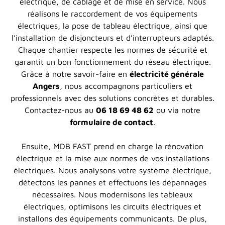
électrique, de câblage et de mise en service. Nous
réalisons le raccordement de vos équipements
électriques, la pose de tableau électrique, ainsi que
l’installation de disjoncteurs et d’interrupteurs adaptés.
Chaque chantier respecte les normes de sécurité et
garantit un bon fonctionnement du réseau électrique.
Grâce à notre savoir-faire en
électricité générale
Angers
, nous accompagnons particuliers et
professionnels avec des solutions concrètes et durables.
Contactez-nous au
06 18 69 48 62
ou via notre
formulaire de contact
.
Ensuite, MDB FAST prend en charge la rénovation
électrique et la mise aux normes de vos installations
électriques. Nous analysons votre système électrique,
détectons les pannes et effectuons les dépannages
nécessaires. Nous modernisons les tableaux
électriques, optimisons les circuits électriques et
installons des équipements communicants. De plus,