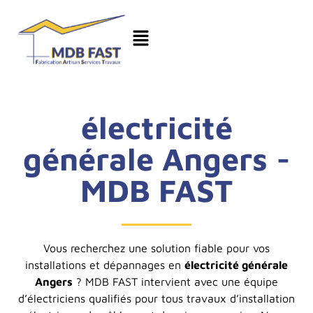
électricité
générale Angers -
MDB FAST
Vous recherchez une solution fiable pour vos
installations et dépannages en
électricité générale
Angers
? MDB FAST intervient avec une équipe
d’électriciens qualifiés pour tous travaux d’installation