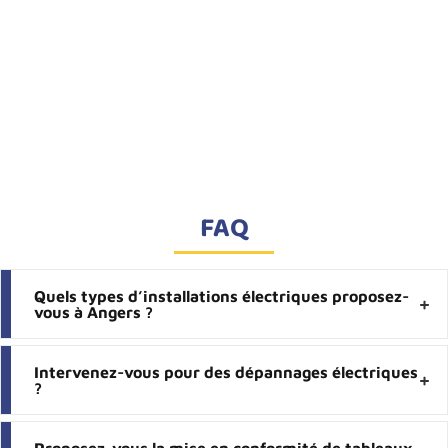
FAQ
Quels types d’installations électriques proposez-
vous à Angers ?
Intervenez-vous pour des dépannages électriques
?
Proposez-vous la mise en conformité de tableaux