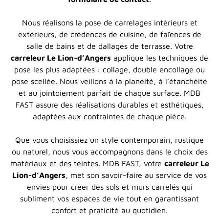
Nous réalisons la pose de carrelages intérieurs et
extérieurs, de crédences de cuisine, de faïences de
salle de bains et de dallages de terrasse. Votre
carreleur Le Lion-d’Angers
applique les techniques de
pose les plus adaptées : collage, double encollage ou
pose scellée. Nous veillons à la planéité, à l’étanchéité
et au jointoiement parfait de chaque surface. MDB
FAST assure des réalisations durables et esthétiques,
adaptées aux contraintes de chaque pièce.
Que vous choisissiez un style contemporain, rustique
ou naturel, nous vous accompagnons dans le choix des
matériaux et des teintes. MDB FAST, votre
carreleur Le
Lion-d’Angers
, met son savoir-faire au service de vos
envies pour créer des sols et murs carrelés qui
subliment vos espaces de vie tout en garantissant
confort et praticité au quotidien.