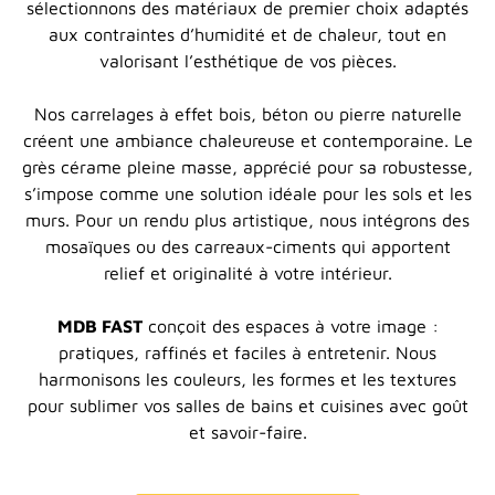
sélectionnons des matériaux de premier choix adaptés
aux contraintes d’humidité et de chaleur, tout en
valorisant l’esthétique de vos pièces.
Nos carrelages à effet bois, béton ou pierre naturelle
créent une ambiance chaleureuse et contemporaine. Le
grès cérame pleine masse, apprécié pour sa robustesse,
s’impose comme une solution idéale pour les sols et les
murs. Pour un rendu plus artistique, nous intégrons des
mosaïques ou des carreaux-ciments qui apportent
relief et originalité à votre intérieur.
MDB FAST
conçoit des espaces à votre image :
pratiques, raffinés et faciles à entretenir. Nous
harmonisons les couleurs, les formes et les textures
pour sublimer vos salles de bains et cuisines avec goût
et savoir-faire.