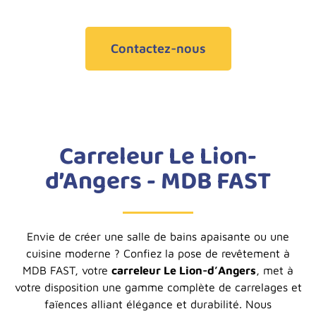
Contactez-nous
Carreleur Le Lion-
d’Angers - MDB FAST
Envie de créer une salle de bains apaisante ou une
cuisine moderne ? Confiez la pose de revêtement à
MDB FAST, votre
carreleur Le Lion-d’Angers
, met à
votre disposition une gamme complète de carrelages et
faïences alliant élégance et durabilité. Nous