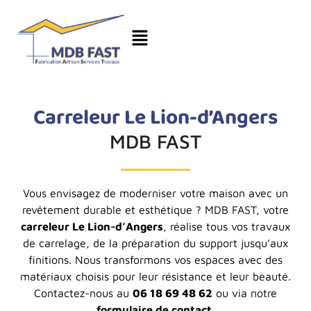
Carreleur Le Lion-d’Angers
MDB FAST
Vous envisagez de moderniser votre maison avec un
revêtement durable et esthétique ? MDB FAST, votre
carreleur Le Lion-d’Angers
, réalise tous vos travaux
de carrelage, de la préparation du support jusqu’aux
finitions. Nous transformons vos espaces avec des
matériaux choisis pour leur résistance et leur beauté.
Contactez-nous au
06 18 69 48 62
ou via notre
formulaire de contact
.