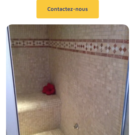
Contactez-nous