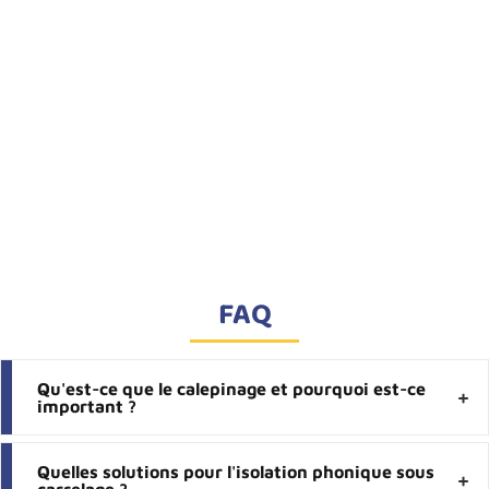
FAQ
Qu'est-ce que le calepinage et pourquoi est-ce
important ?
Quelles solutions pour l'isolation phonique sous
carrelage ?